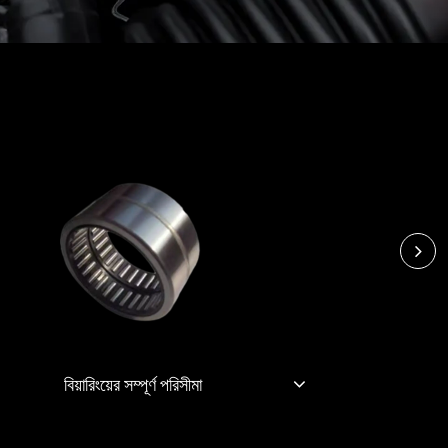
বিয়ারিংয়ের সম্পূর্ণ পরিসীমা