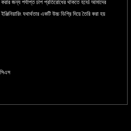
য করার জন্য পর্যাপ্ত চাপ প্রতিরোধের থাকতে হবে। আমাদের
ঞ্জিনিয়ারিং যথার্থতার একটি উচ্চ ডিগ্রি দিয়ে তৈরি করা হয়
সিএস