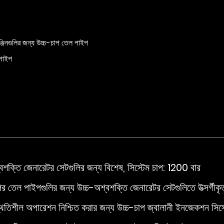
্জিনগুলির জন্য উচ্চ-চাপ তেল পাইপ
 পাইপ
বশক্তি জেনারেটর সেটগুলির জন্য বিশেষ, সিস্টেম চাপ: 1200 বার
ের তেল পাইপগুলির জন্য উচ্চ-অশ্বশক্তি জেনারেটর সেটগুলিতে উত্সর্গীক
থিতিশীল অপারেশন নিশ্চিত করার জন্য উচ্চ-চাপ জ্বালানী ইনজেকশন সিস্ট