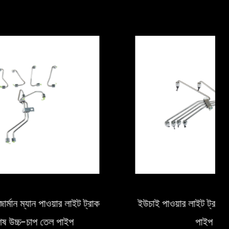
ার লাইট ট্রাক
ইউচাই পাওয়ার লাইট ট্রাক উচ্চ-চাপ তেল
 পাইপ
পাইপ