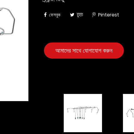
ফেসবুক
টুইট
Pinterest
আমাদের সাথে যোগাযোগ করুন