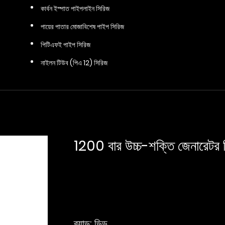
কার্বন ইস্পাত পাইপলাইন সিরিজ
পায়ের পাতার মোজাবিশেষ পাইপ সিরিজ
পিটিএফই পাইপ সিরিজ
নাইলন টিউব (পিএ 12) সিরিজ
1200 বার উচ্চ-শক্তি জেনারেটর 
ব্র্যান্ড: ডিডু