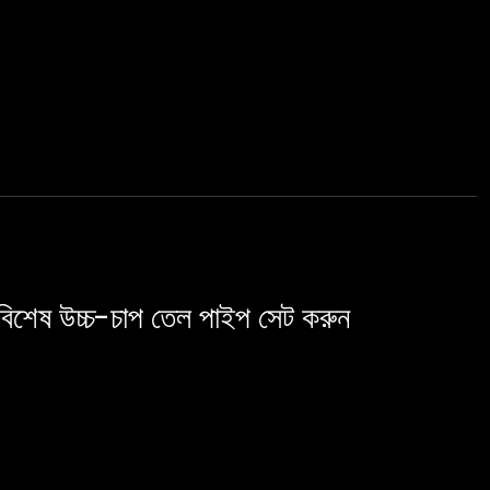
বিশেষ উচ্চ-চাপ তেল পাইপ সেট করুন