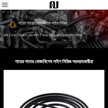
পায়ের পাতার মোজাবিশেষ পাইপ সিরিজ
বাড়ি
/
পণ্য
/
নিম্নচাপ তেল পাইপ
/
পায়ের পাতার মোজাবিশেষ পাইপ সিরিজ
পায়ের পাতার মোজাবিশেষ পাইপ সিরিজ সরবরাহকারীরা