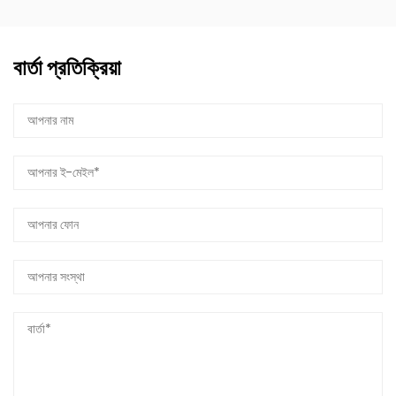
বার্তা প্রতিক্রিয়া